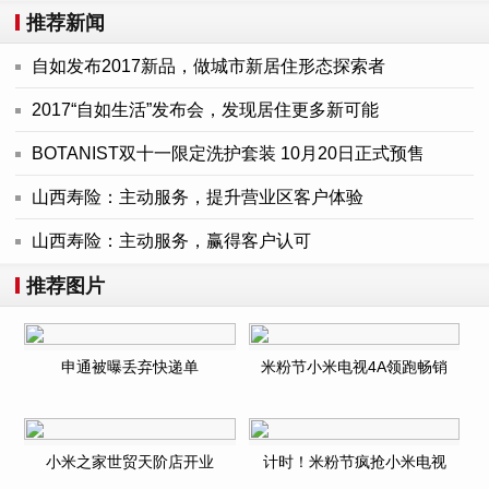
推荐新闻
自如发布2017新品，做城市新居住形态探索者
2017“自如生活”发布会，发现居住更多新可能
BOTANIST双十一限定洗护套装 10月20日正式预售
山西寿险：主动服务，提升营业区客户体验
山西寿险：主动服务，赢得客户认可
推荐图片
申通被曝丢弃快递单
米粉节小米电视4A领跑畅销
小米之家世贸天阶店开业
计时！米粉节疯抢小米电视