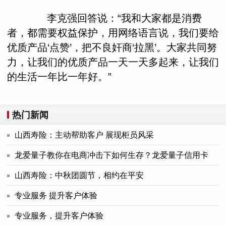
李克强回答说：“我和大家都是消费
者，都需要权益保护，用网络语言说，我们要给
优质产品‘点赞’，把不良奸商‘拉黑’。大家共同努
力，让我们的优质产品一天一天多起来，让我们
的生活一年比一年好。”
热门新闻
山西寿险：主动帮助客户 展现柜员风采
龙爱量子教你在电商冲击下如何生存？龙爱量子信用卡
山西寿险：中秋团圆节，相约在平安
专业服务 提升客户体验
专业服务，提升客户体验