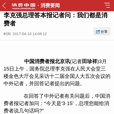
·
消费要闻
李克强总理答本报记者问：我们都是消
费者
分享
时间: 2017-04-10 14:08:12
中国消费者报北京讯
(记者
田珍祥
)3月
15日上午，国务院总理李克强在人民大会堂三
楼金色大厅会见采访十二届全国人大五次会议的
中外记者，并回答记者提出的问题。
在回答了中外记者有关问题后，中国消
费者报记者加问：“今天是‘3·15’，总理您能给消
费者说几句话吗?”